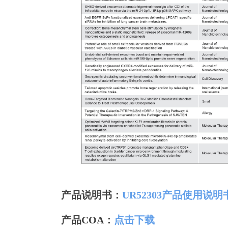
产品说明书：
UR52303产品使用说
产品COA：
点击下载