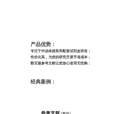
产品优势：
专注于外泌体提取和配套试剂盒研发；
性价比高，为您的研究开展节省成本；
数百篇参考文献让您放心使用无忧购；
经典案例：