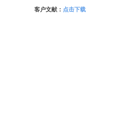
客户文献：
点击下载