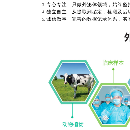
专心专注，只做外泌体领域，始终坚
独立自主，从提取到鉴定，检测及后
诚信做事，完善的数据记录体系，实